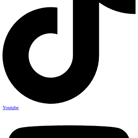
Youtube