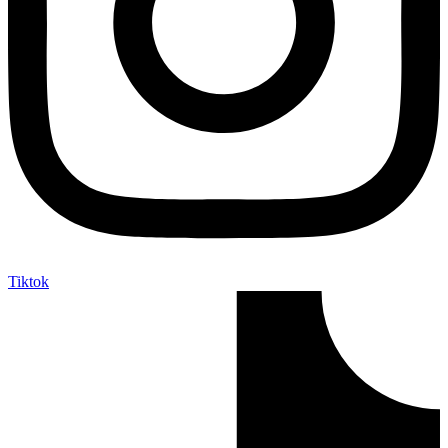
Tiktok