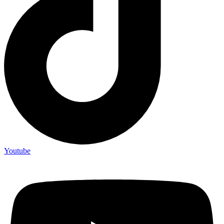
Youtube