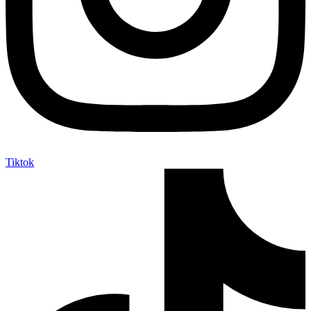
Tiktok