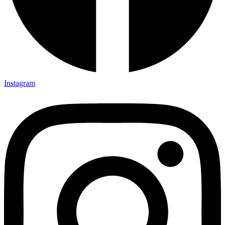
Instagram