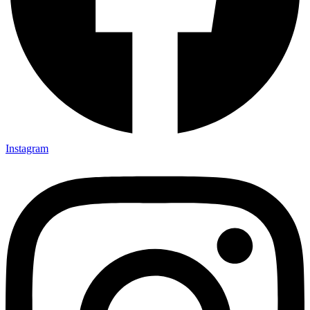
Instagram