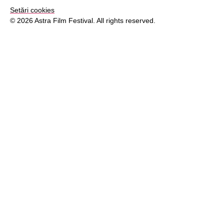
Setări cookies
© 2026 Astra Film Festival. All rights reserved.