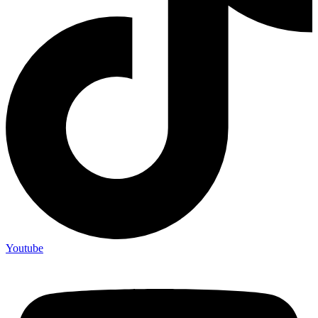
Youtube