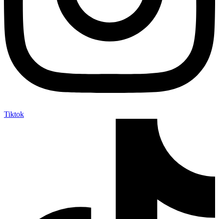
Tiktok