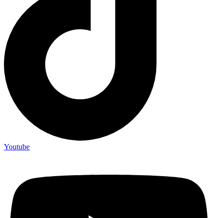
Youtube