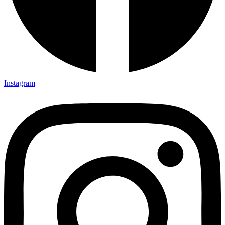
Instagram