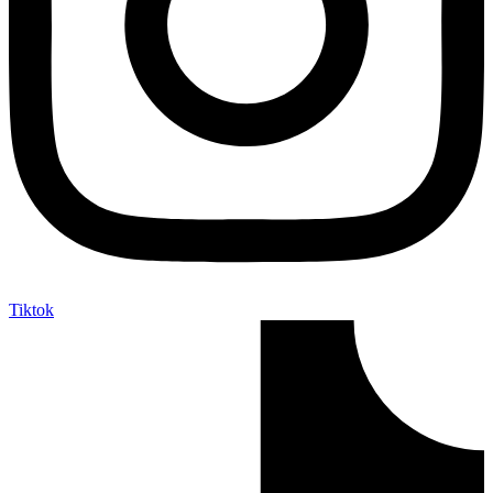
Tiktok