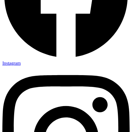
Instagram