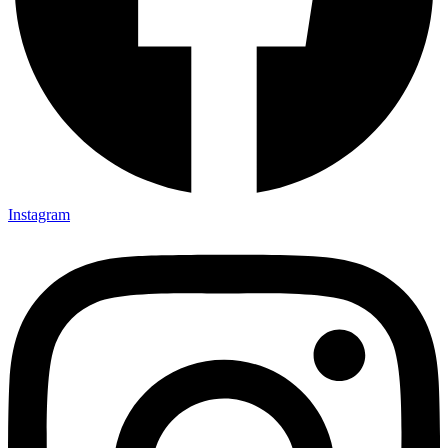
Instagram