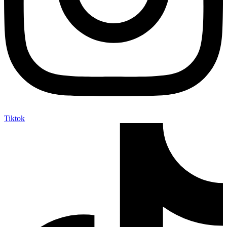
Tiktok