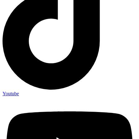
Youtube