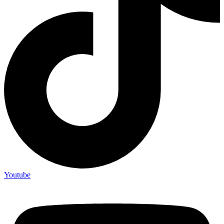
Youtube