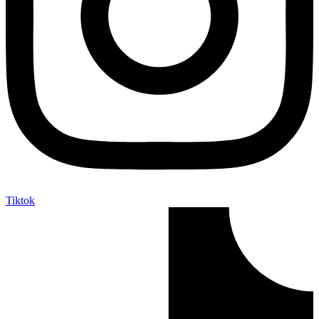
Tiktok