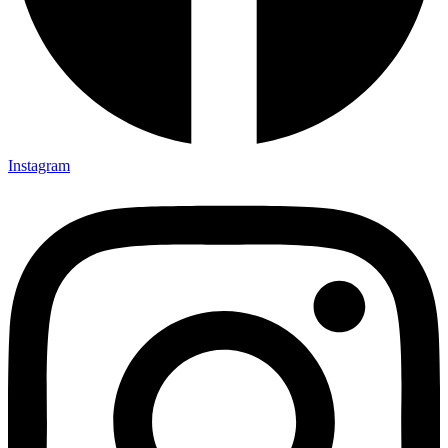
Instagram