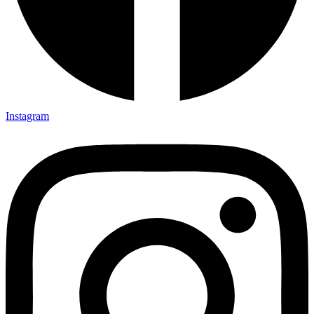
Instagram