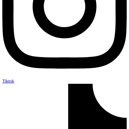
Tiktok