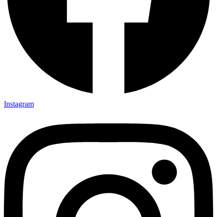
Instagram