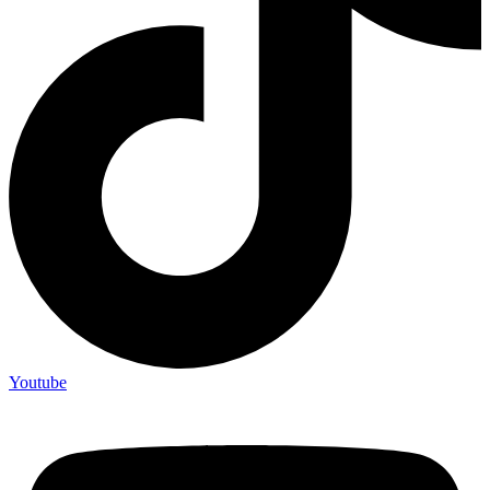
Youtube