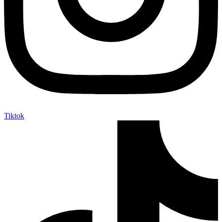
Tiktok