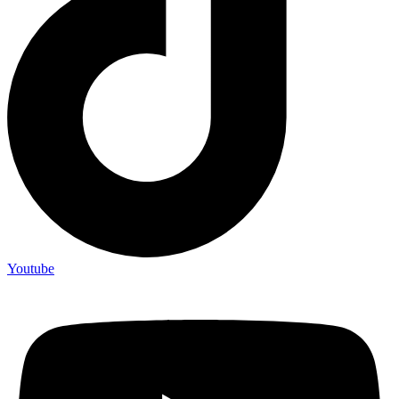
Youtube