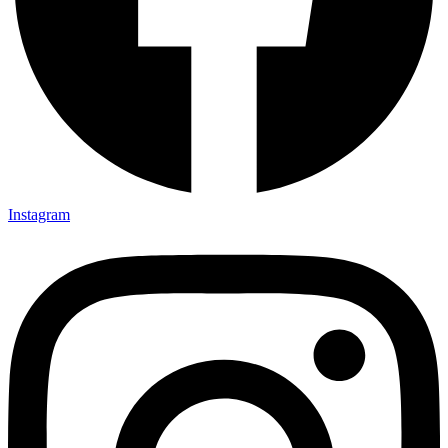
Instagram