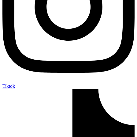
Tiktok