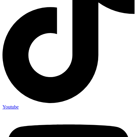
Youtube