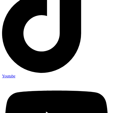
Youtube