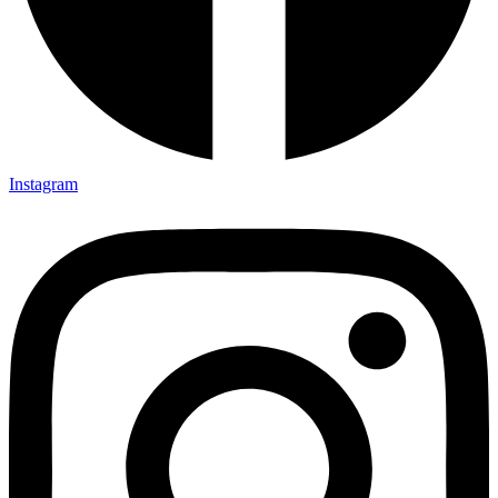
Instagram