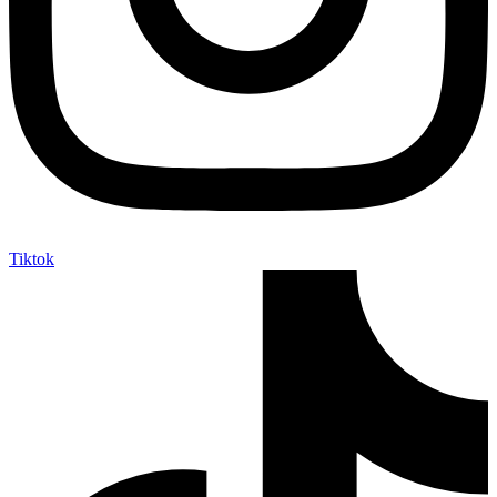
Tiktok