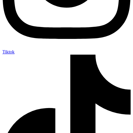
Tiktok