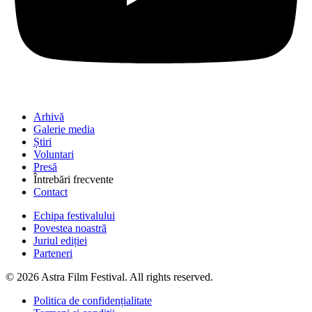
Arhivă
Galerie media
Știri
Voluntari
Presă
Întrebări frecvente
Contact
Echipa festivalului
Povestea noastră
Juriul ediției
Parteneri
© 2026 Astra Film Festival. All rights reserved.
Politica de confidențialitate