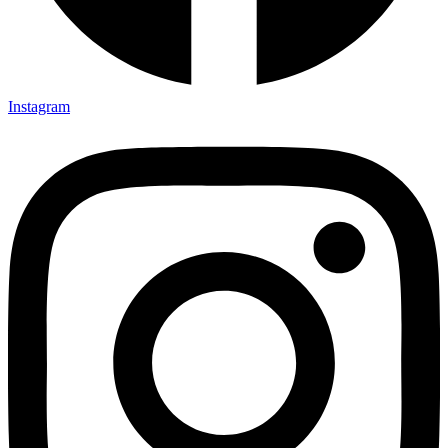
Instagram