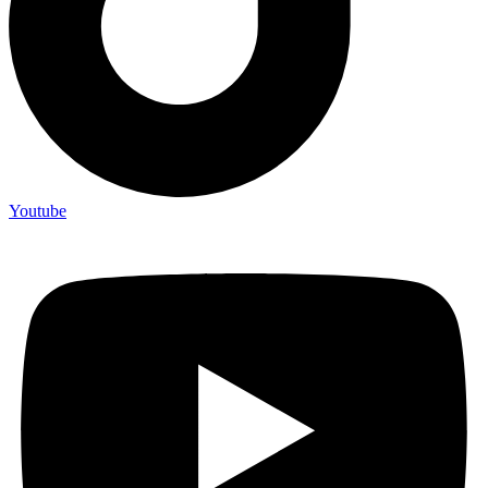
Youtube