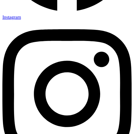
Instagram