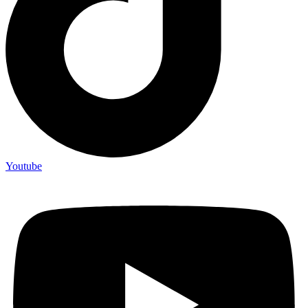
Youtube