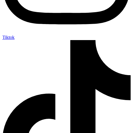
Tiktok