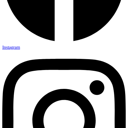
Instagram