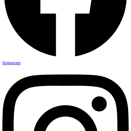
Instagram