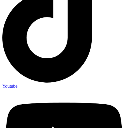
Youtube