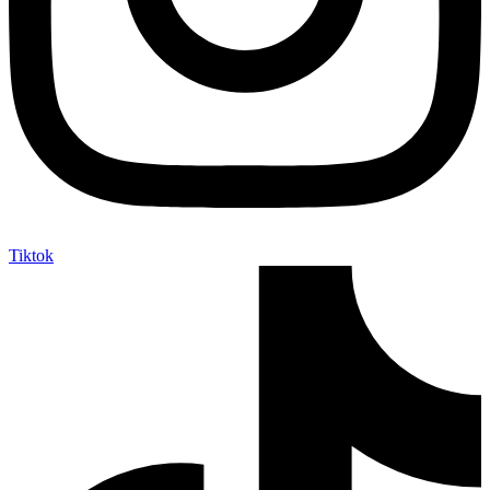
Tiktok