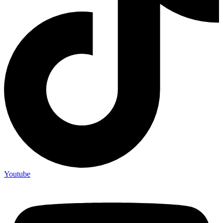
Youtube