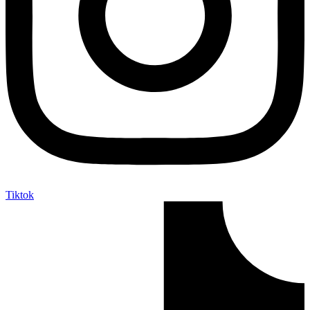
Tiktok