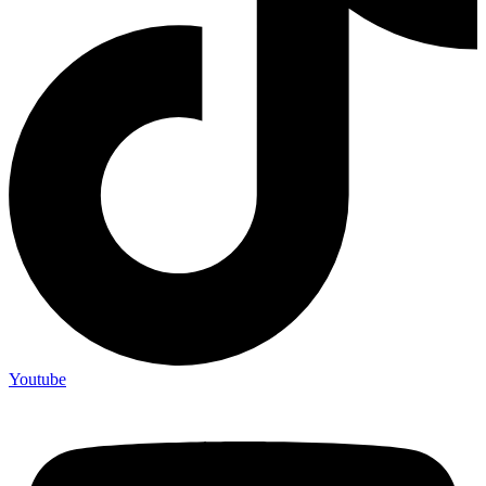
Youtube