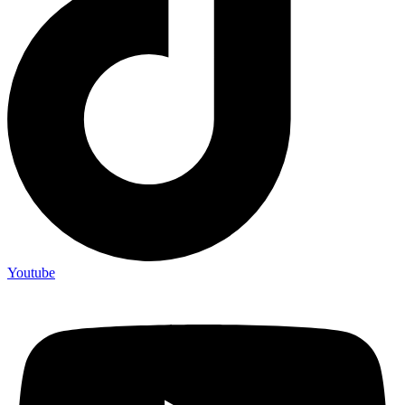
Youtube