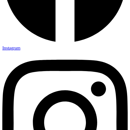
Instagram