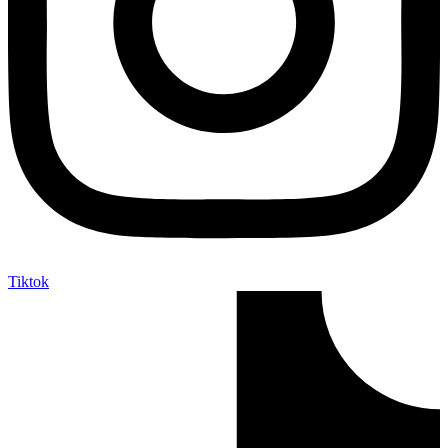
Tiktok