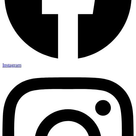
Instagram