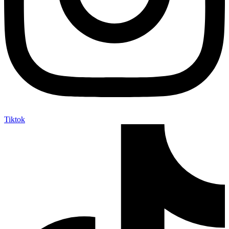
Tiktok