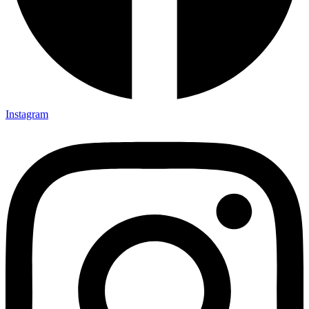
Instagram