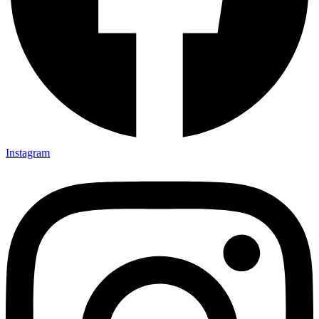
Instagram