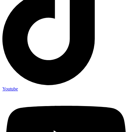
Youtube