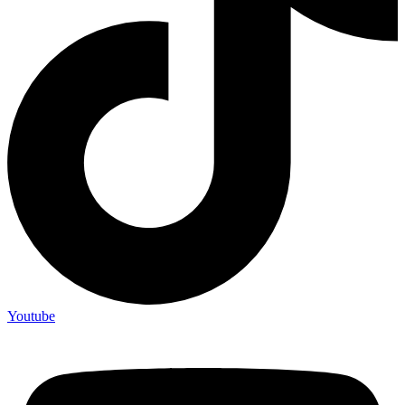
Youtube