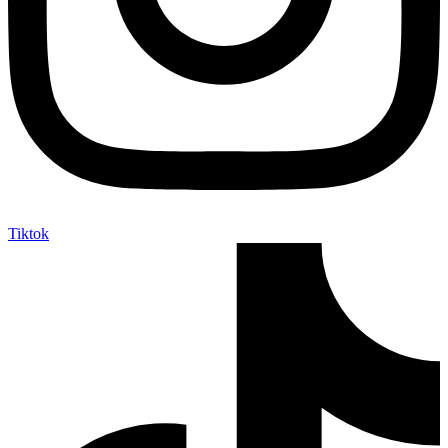
Tiktok