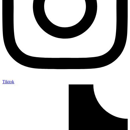
Tiktok