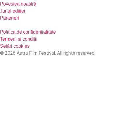
Povestea noastră
Juriul ediției
Parteneri
Politica de confidențialitate
Termeni și condiții
Setări cookies
© 2026 Astra Film Festival. All rights reserved.