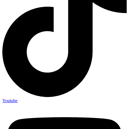
Youtube