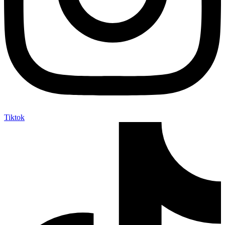
Tiktok