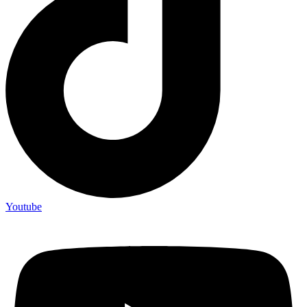
Youtube