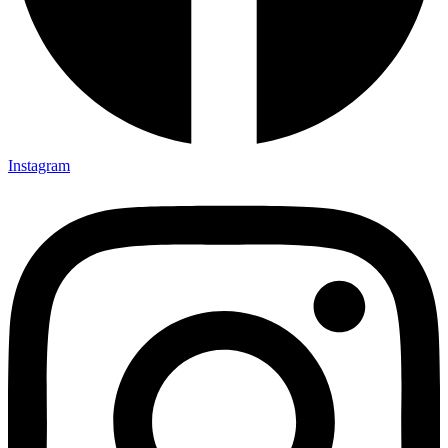
Instagram