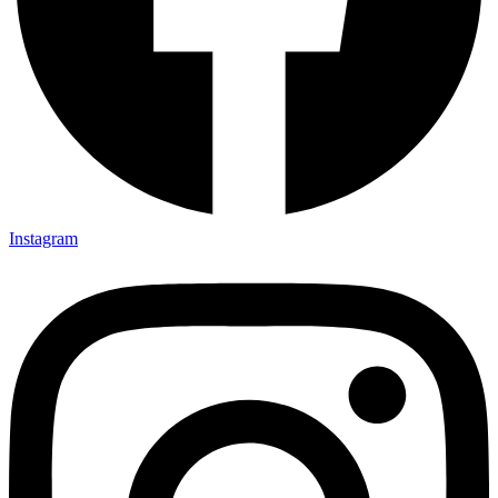
Instagram