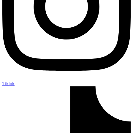
Tiktok