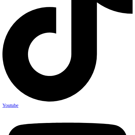
Youtube