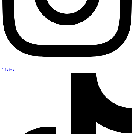
Tiktok