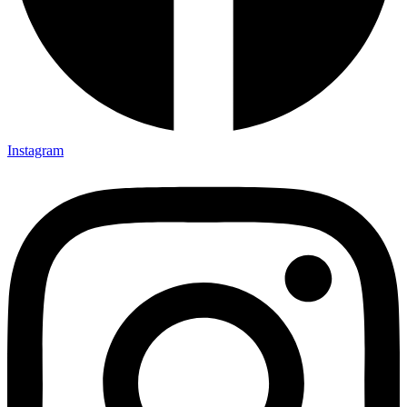
Instagram