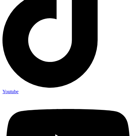
Youtube