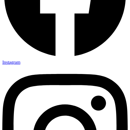
Instagram