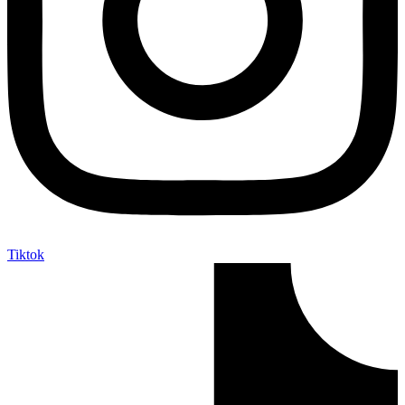
Tiktok