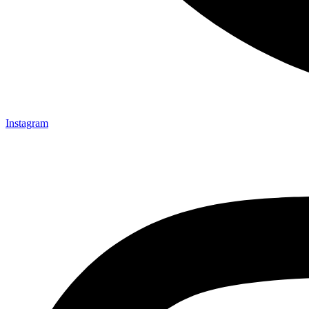
Instagram