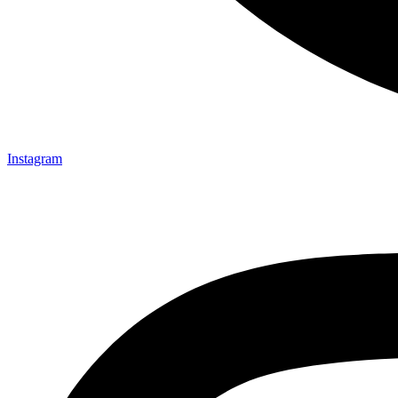
Instagram