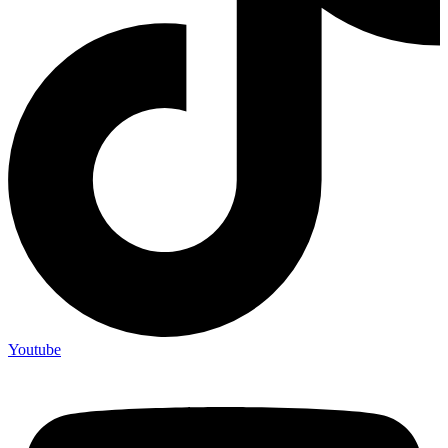
Youtube