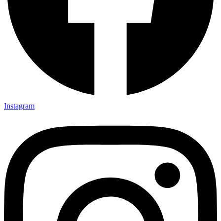
Instagram