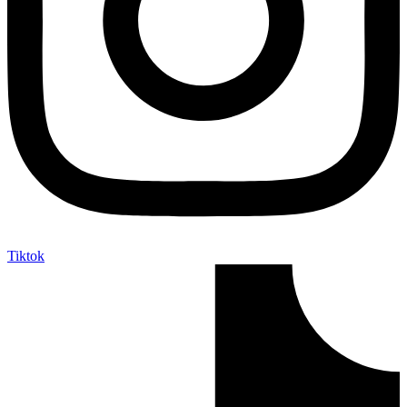
Tiktok