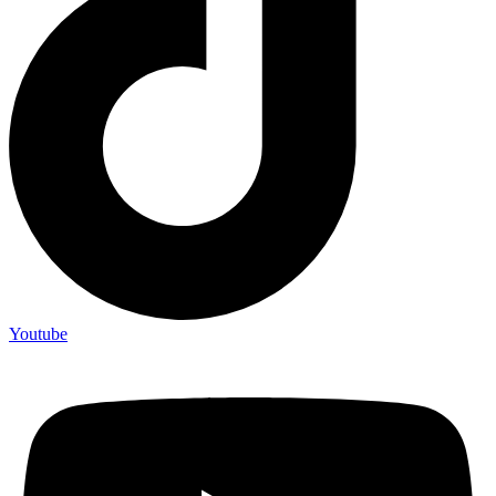
Youtube