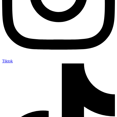
Tiktok