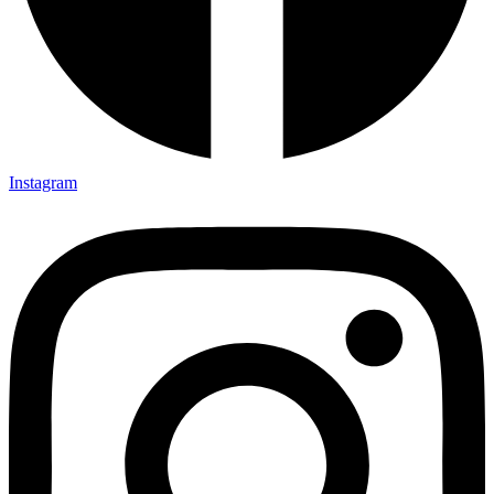
Instagram