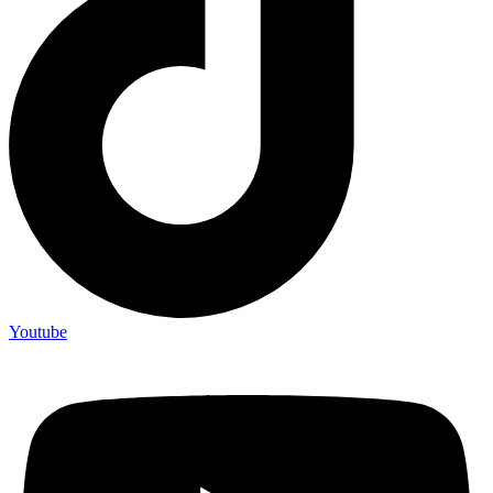
Youtube