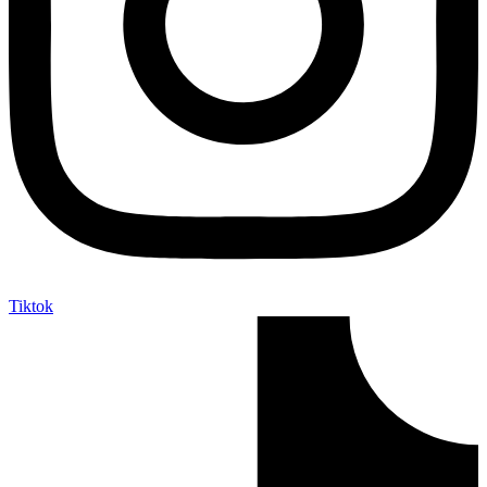
Tiktok