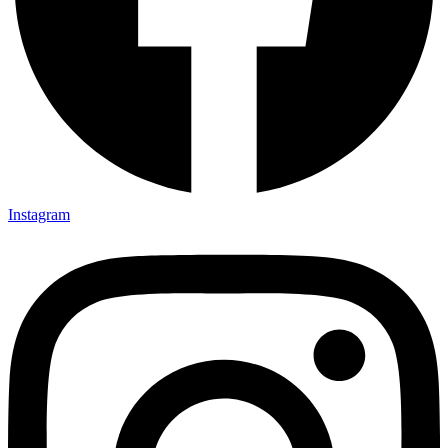
Instagram