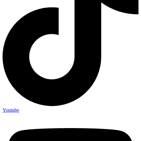
Youtube