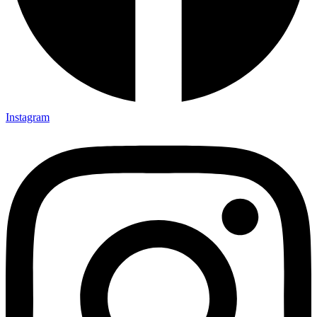
Instagram