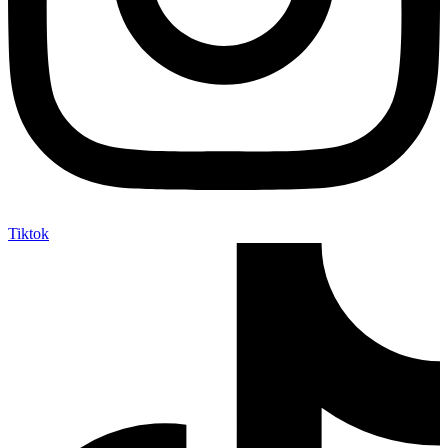
Tiktok