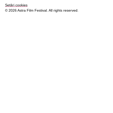
Setări cookies
© 2026 Astra Film Festival. All rights reserved.