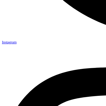
Instagram