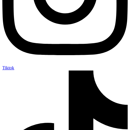
Tiktok