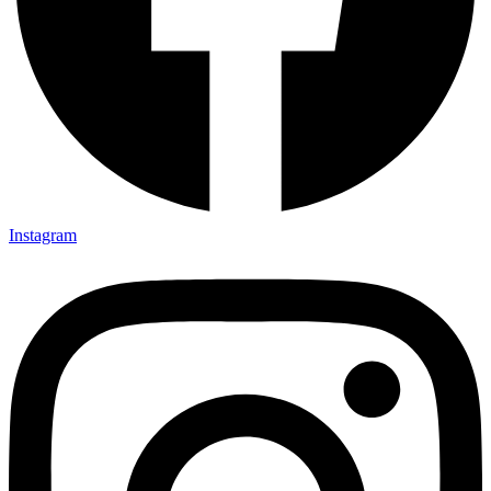
Instagram