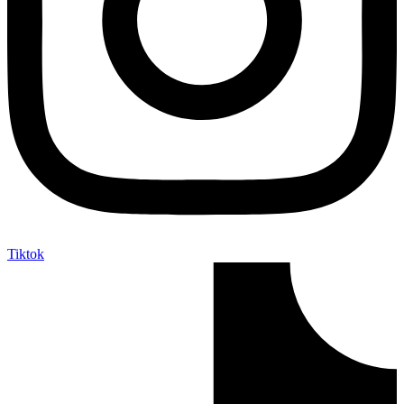
Tiktok