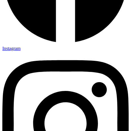
Instagram