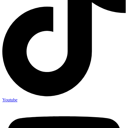
Youtube