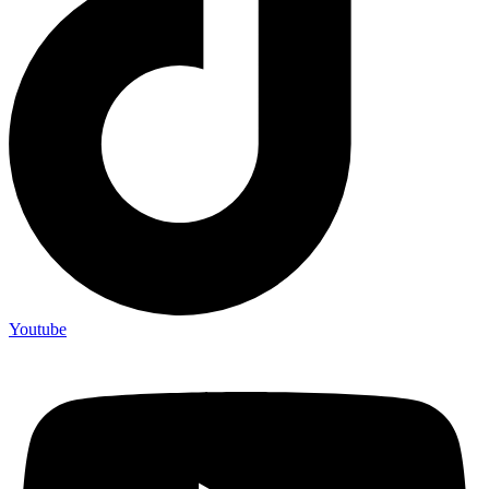
Youtube