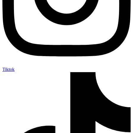
Tiktok