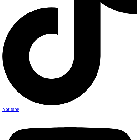
Youtube