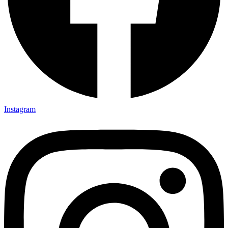
Instagram