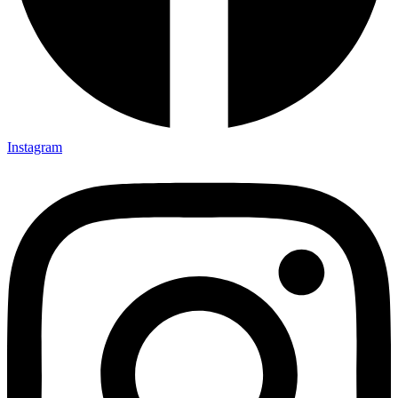
Instagram