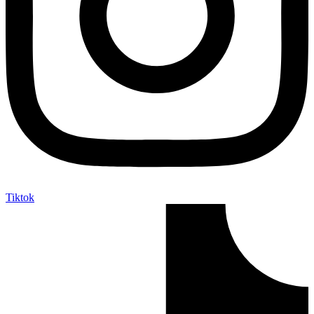
Tiktok