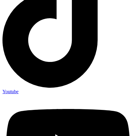
Youtube