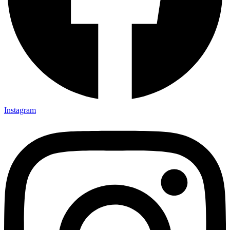
Instagram