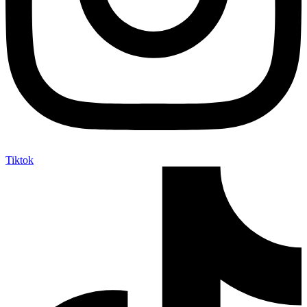
Tiktok