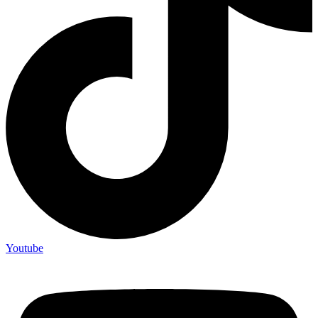
Youtube