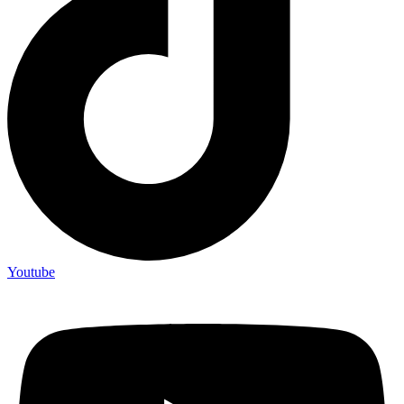
Youtube