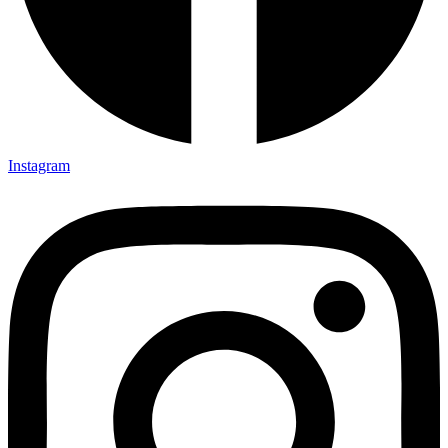
Instagram