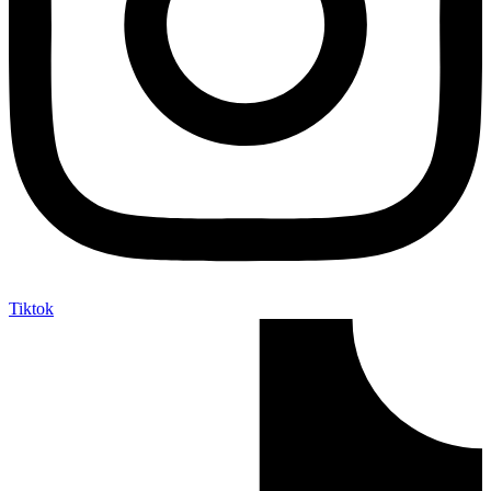
Tiktok