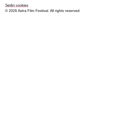
Setări cookies
© 2026 Astra Film Festival. All rights reserved.