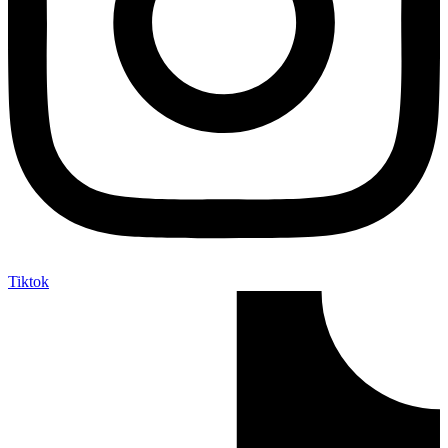
Tiktok