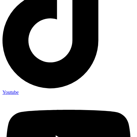
Youtube