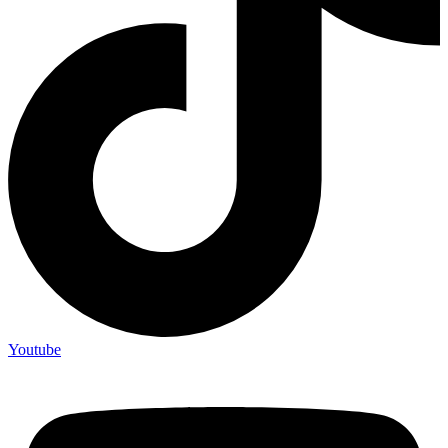
Youtube