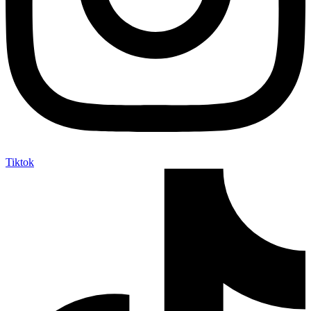
Tiktok