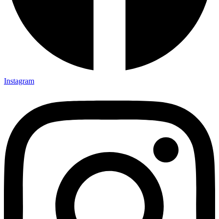
Instagram