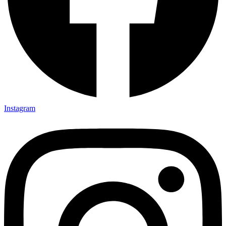
Instagram