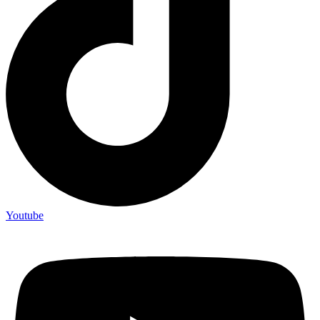
Youtube