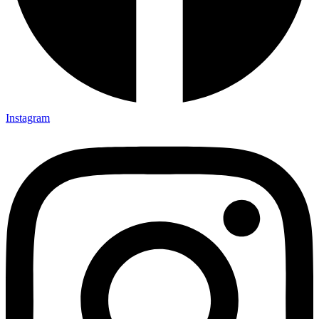
Instagram