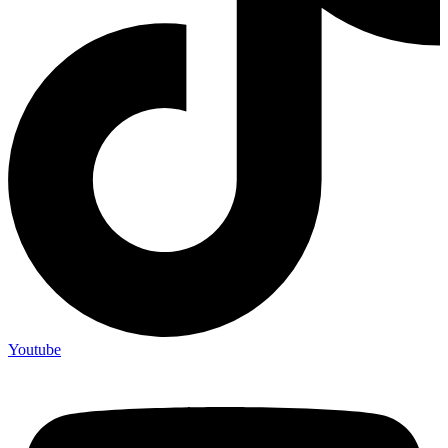
Youtube