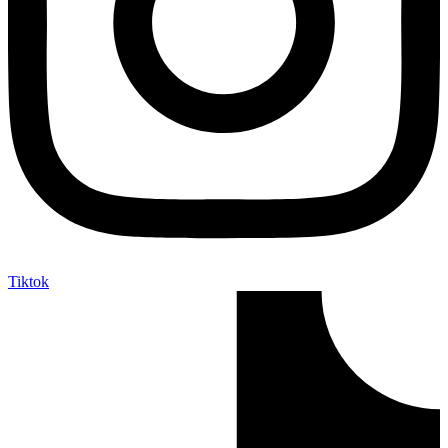
Tiktok