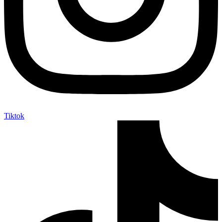
Tiktok