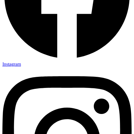
Instagram