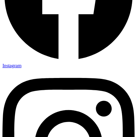
Instagram