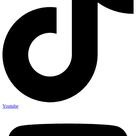
Youtube