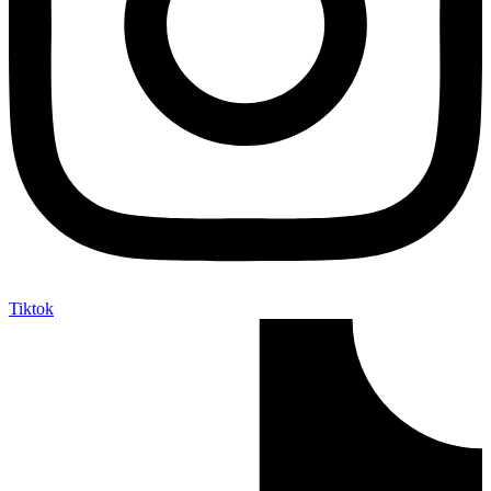
Tiktok