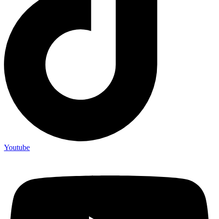
Youtube