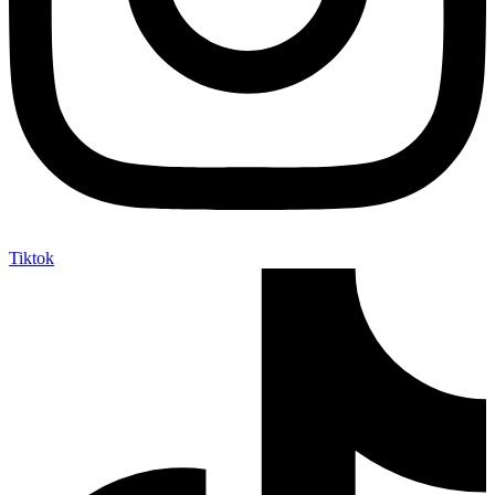
Tiktok