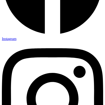
Instagram