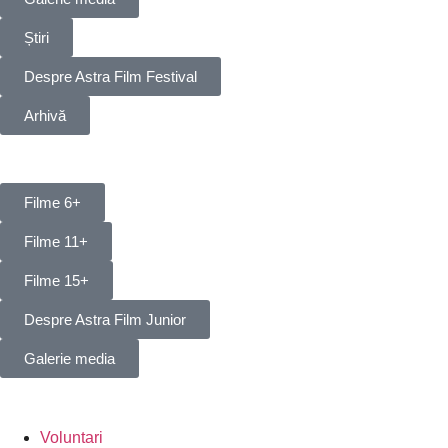
Știri
Despre Astra Film Festival
Arhivă
Filme 6+
Filme 11+
Filme 15+
Despre Astra Film Junior
Galerie media
Voluntari