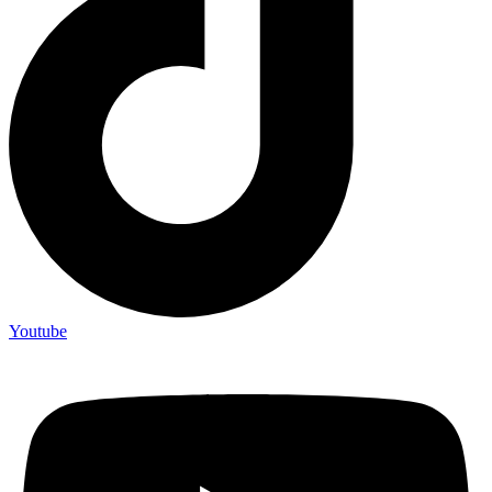
Youtube