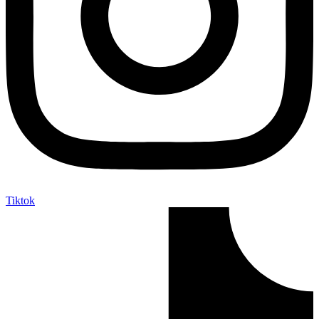
Tiktok