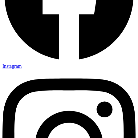
Instagram