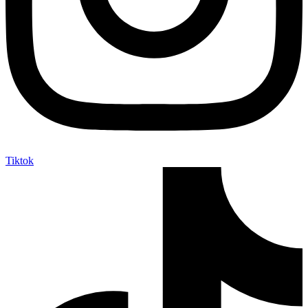
Tiktok