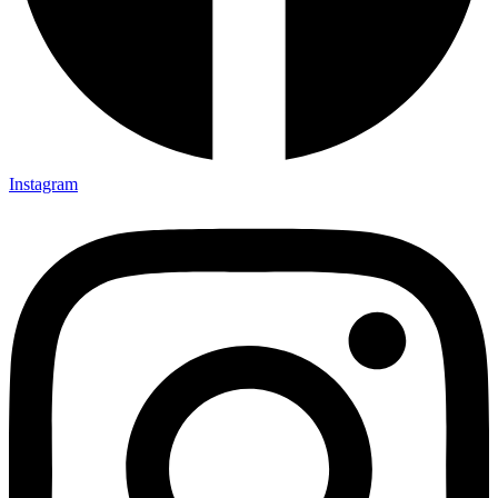
Instagram