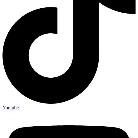
Youtube