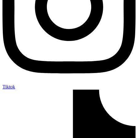
Tiktok