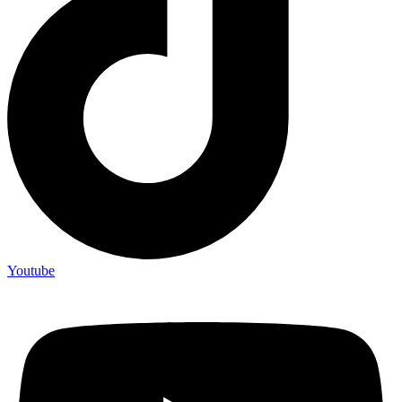
Youtube