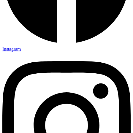
Instagram