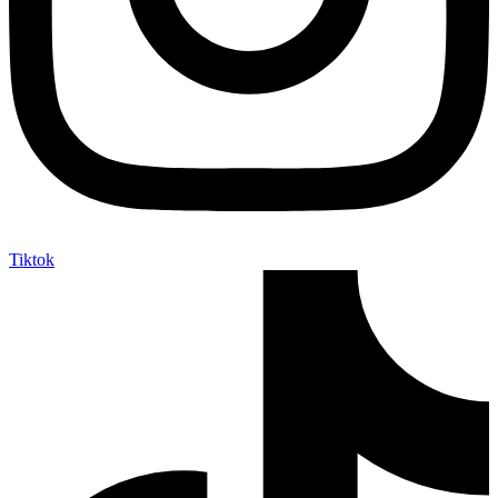
Tiktok