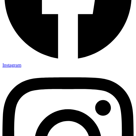
Instagram