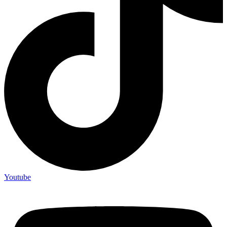
Youtube