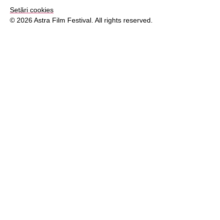
Setări cookies
© 2026 Astra Film Festival. All rights reserved.