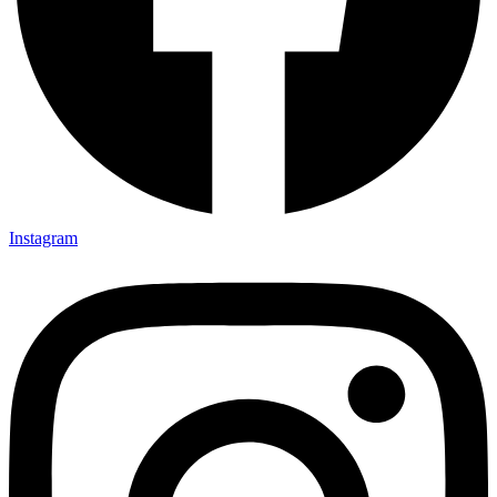
Instagram