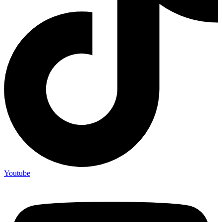
Youtube