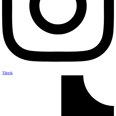
Tiktok