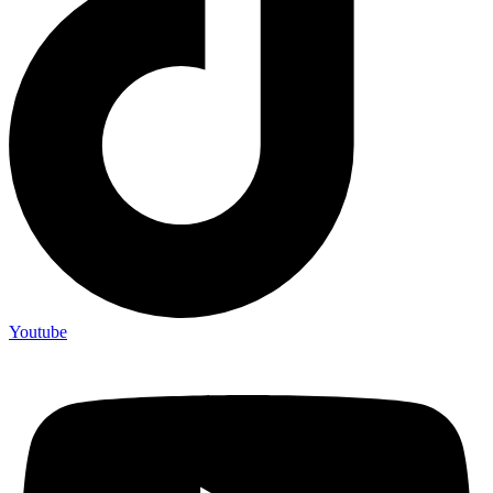
Youtube