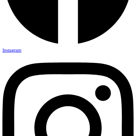
Instagram