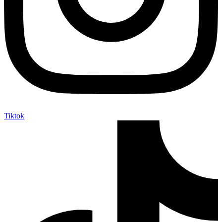
Tiktok