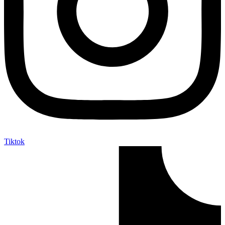
Tiktok