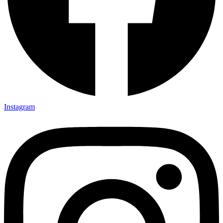
Instagram