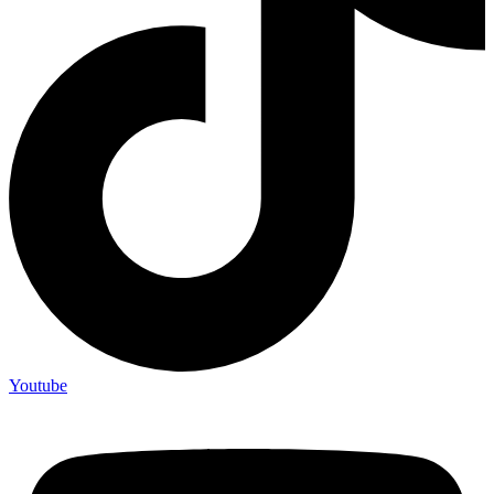
Youtube