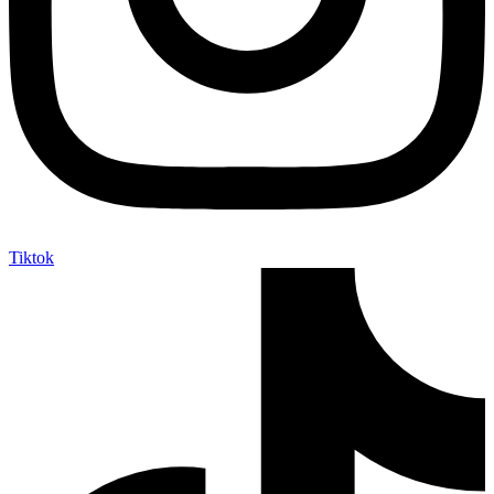
Tiktok