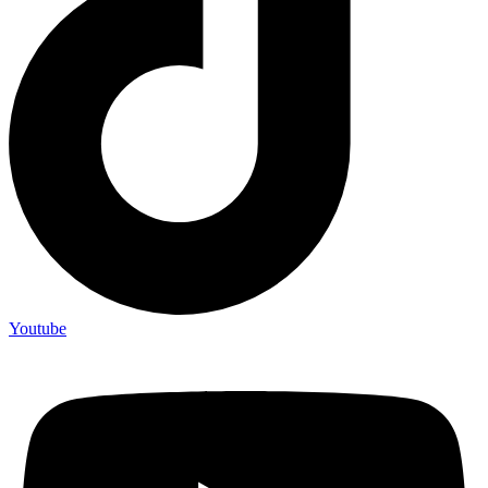
Youtube