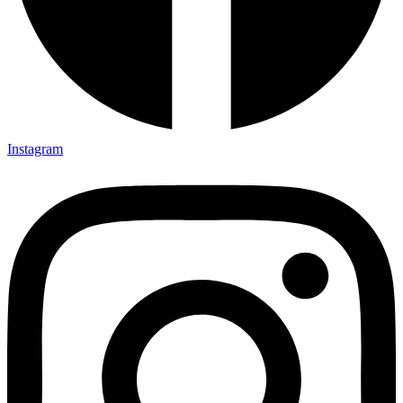
Instagram