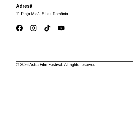
Adresă
11 Piața Mică, Sibiu, România
© 2026 Astra Film Festival. All rights reserved.