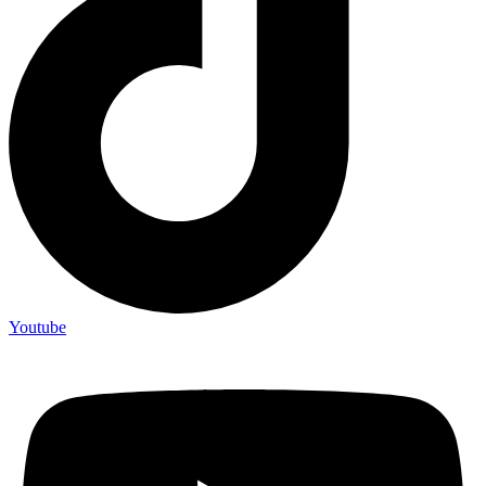
Youtube