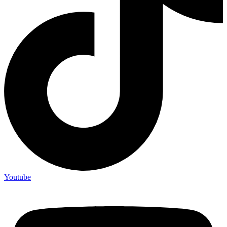
Youtube