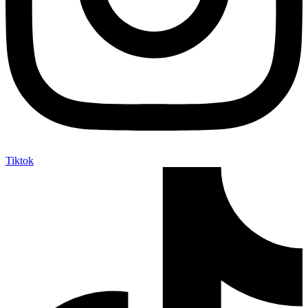
Tiktok