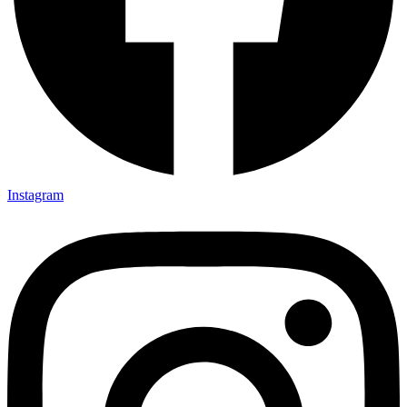
Instagram