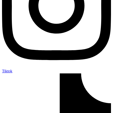
Tiktok