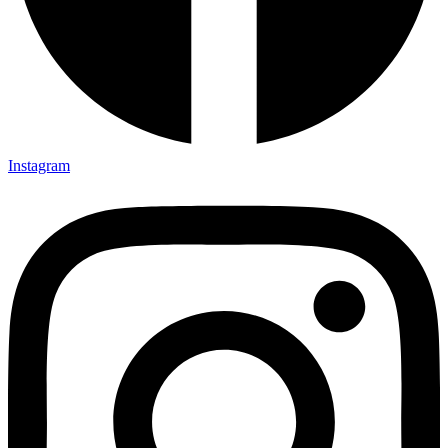
Instagram