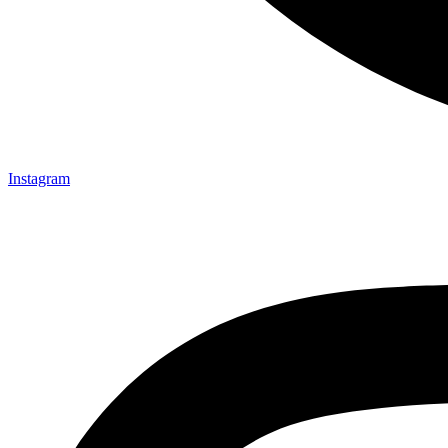
Instagram