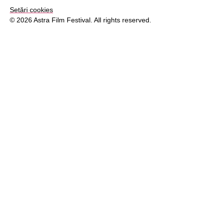
Setări cookies
© 2026 Astra Film Festival. All rights reserved.