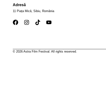
Adresă
11 Piața Mică, Sibiu, România
© 2026 Astra Film Festival. All rights reserved.