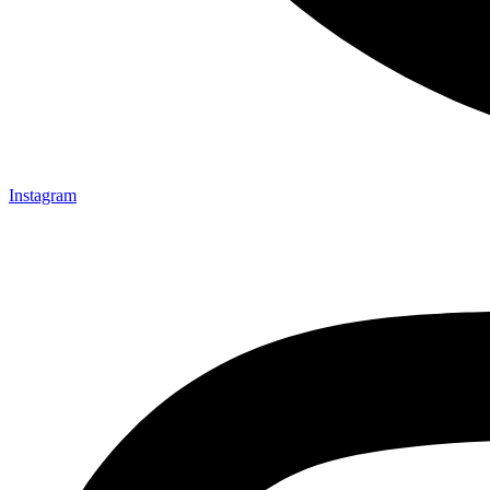
Instagram