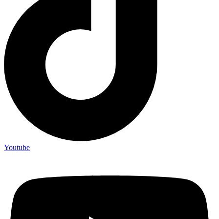
Youtube