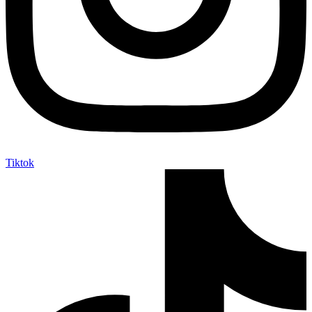
Tiktok