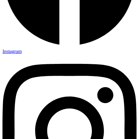
Instagram