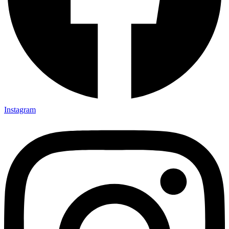
Instagram