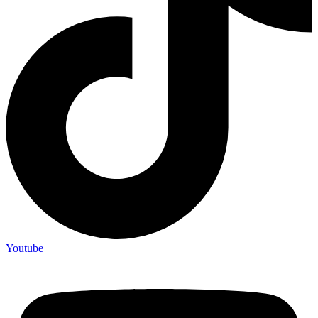
Youtube