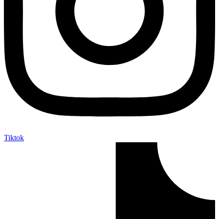
Tiktok