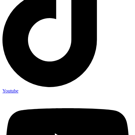
Youtube