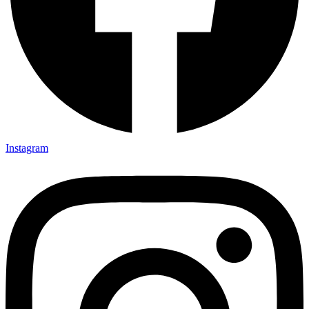
Instagram