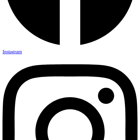
Instagram