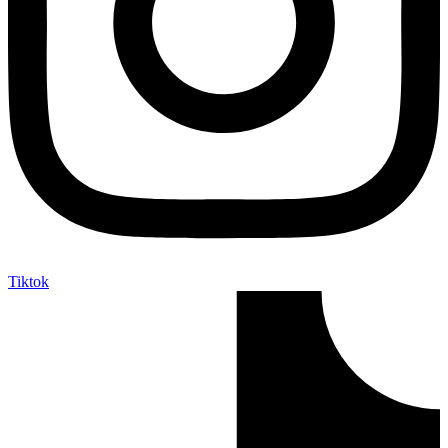
Tiktok