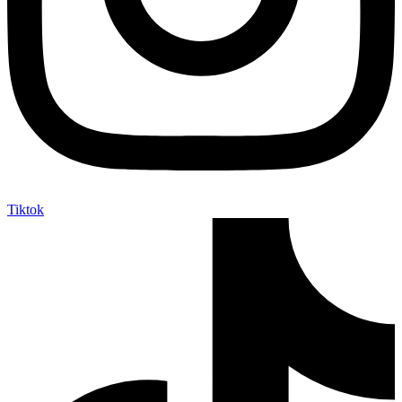
Tiktok