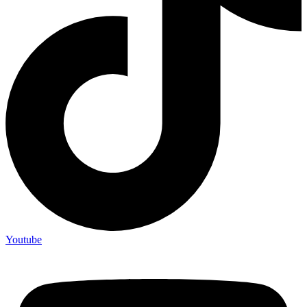
Youtube