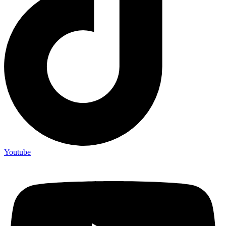
Youtube