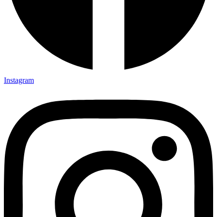
Instagram