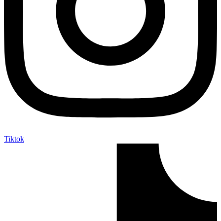
Tiktok