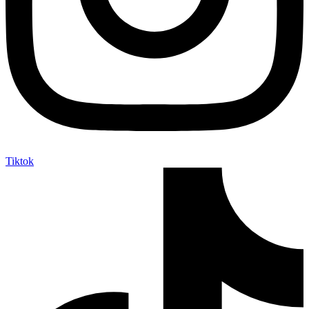
Tiktok