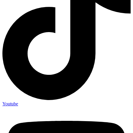
Youtube