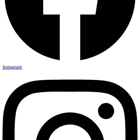
Instagram