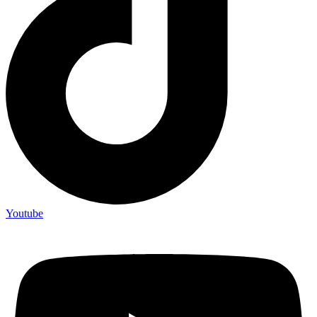
Youtube