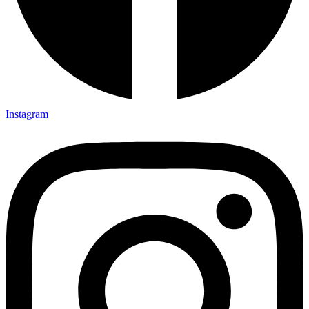
Instagram