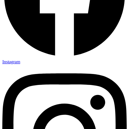
Instagram