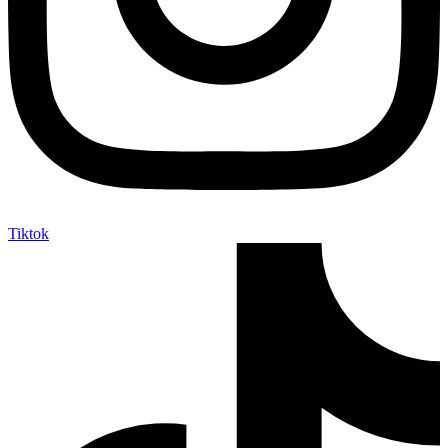
Tiktok