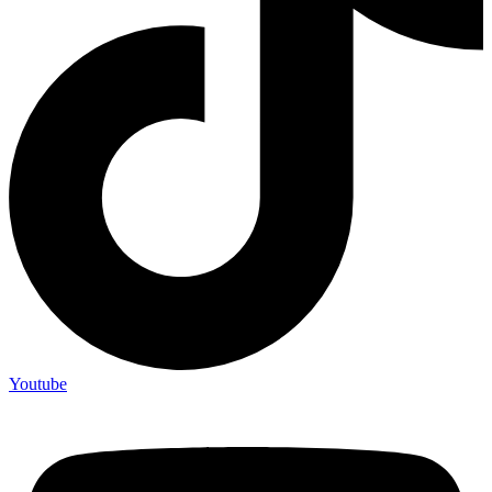
Youtube