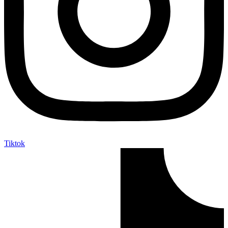
Tiktok