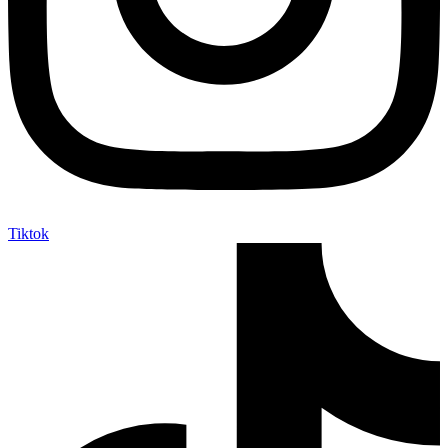
Tiktok