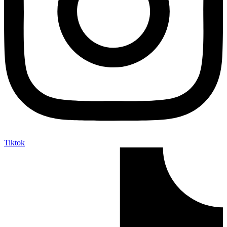
Tiktok