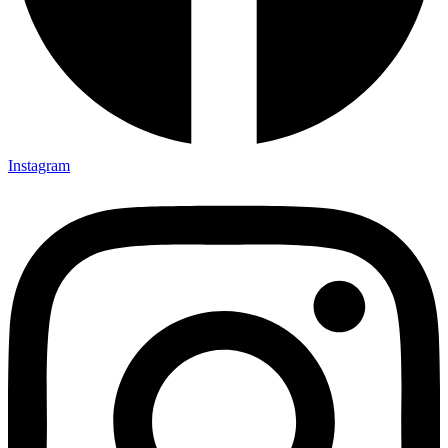
Instagram