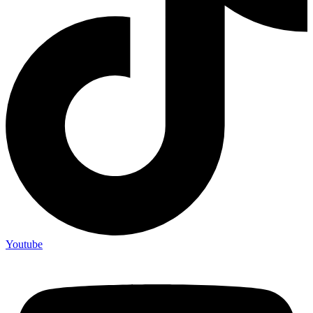
Youtube