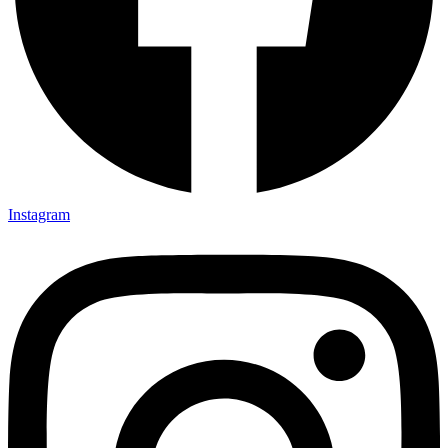
Instagram