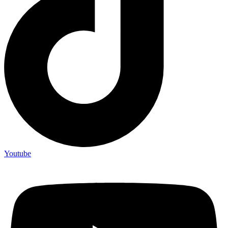
Youtube