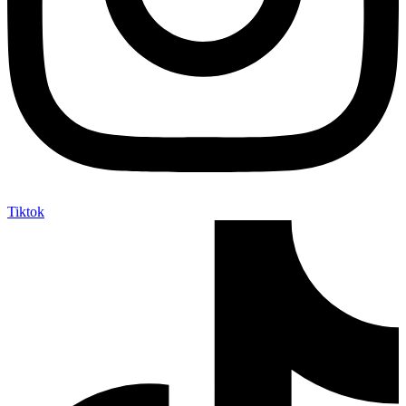
Tiktok