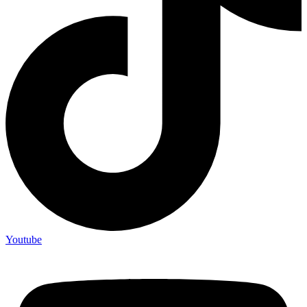
Youtube