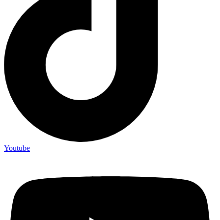
Youtube