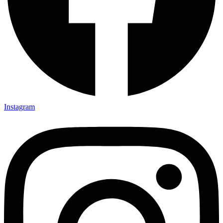
Instagram