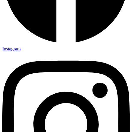
Instagram