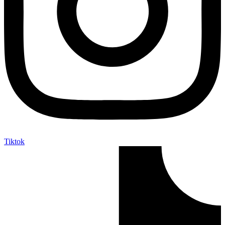
Tiktok