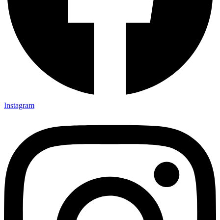
Instagram