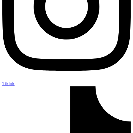
Tiktok