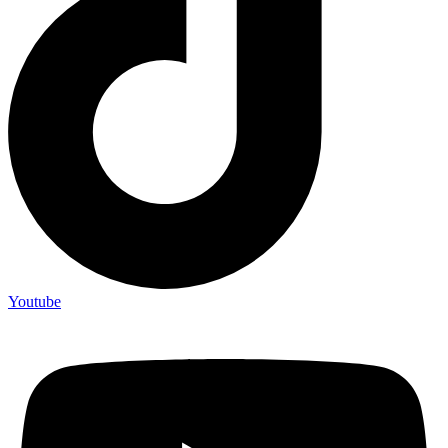
Youtube