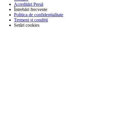
Acreditări Presă
Întrebări frecvente
Politica de confidențialitate
Termeni și condiții
Setări cookies