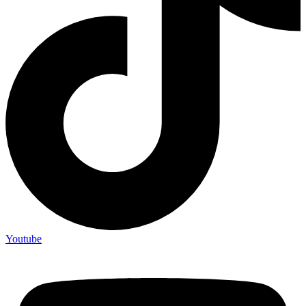
Youtube