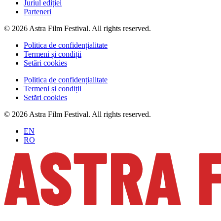
Juriul ediției
Parteneri
© 2026 Astra Film Festival. All rights reserved.
Politica de confidențialitate
Termeni și condiții
Setări cookies
Politica de confidențialitate
Termeni și condiții
Setări cookies
© 2026 Astra Film Festival. All rights reserved.
EN
RO