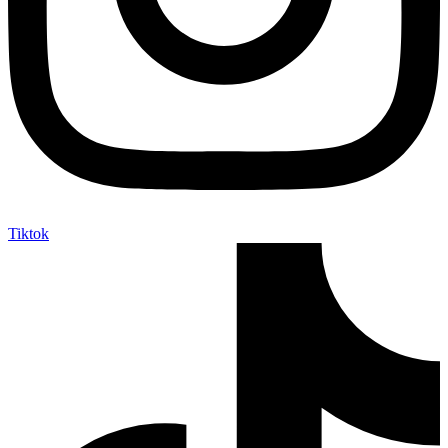
Tiktok