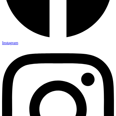
Instagram