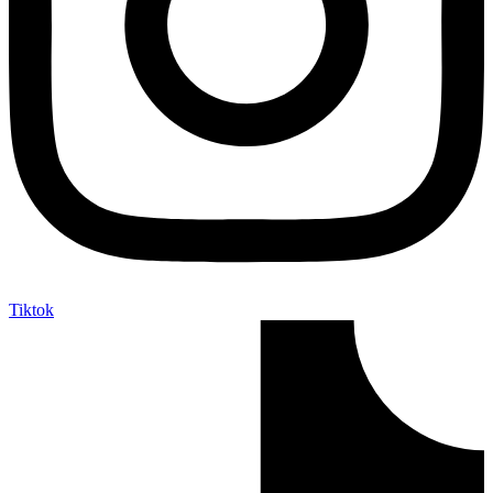
Tiktok