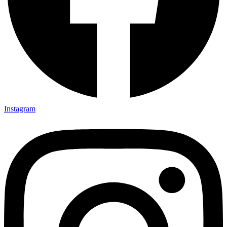
Instagram