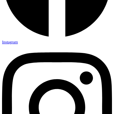
Instagram