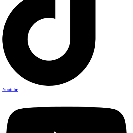
Youtube