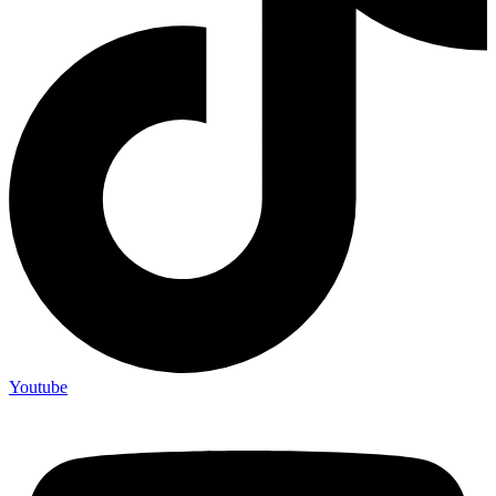
Youtube