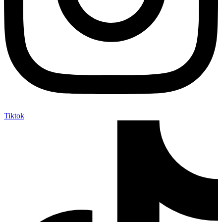
Tiktok