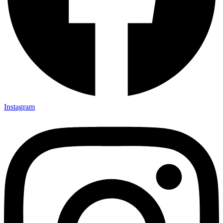
Instagram