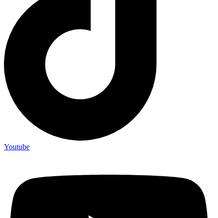
Youtube