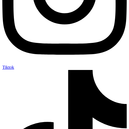
Tiktok