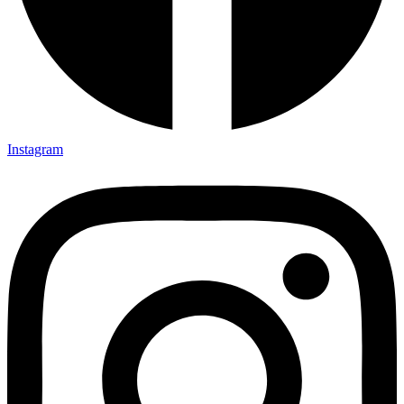
Instagram