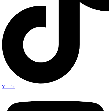
Youtube