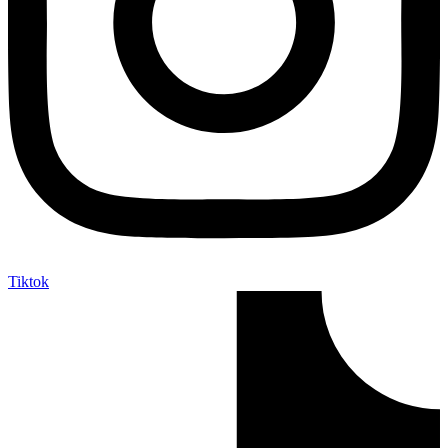
Tiktok