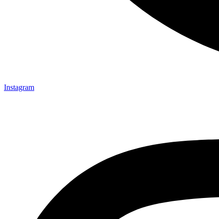
Instagram