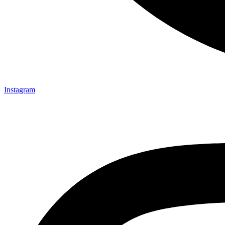
Instagram