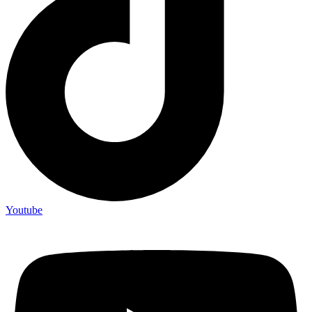
Youtube