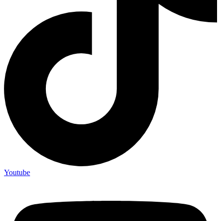
Youtube