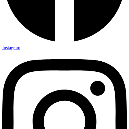
Instagram