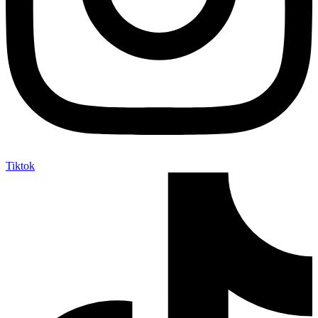
Tiktok