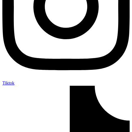
Tiktok