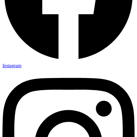
Instagram